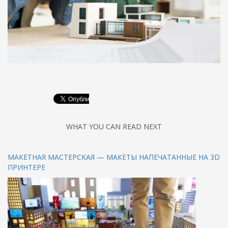
WHAT YOU CAN READ NEXT
МАКЕТНАЯ МАСТЕРСКАЯ — МАКЕТЫ НАПЕЧАТАННЫЕ НА 3D
ПРИНТЕРЕ