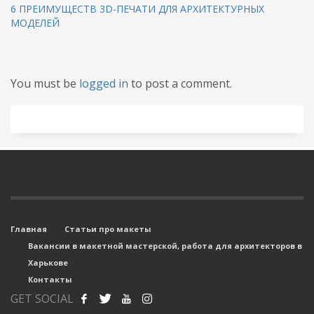
6 ПРЕИМУЩЕСТВ 3D-ПЕЧАТИ ДЛЯ АРХИТЕКТУРНЫХ
МОДЕЛЕЙ
You must be
logged in
to post a comment.
Главная
Статьи про макеты
Вакансии в макетной мастерской, работа для архитекторов в
Харькове
Контакты
GET SOCIAL