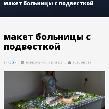
макет больницы с подвесткой
макет больницы с
подвесткой
BY
ADMIN
/
ПОНЕДЕЛЬНИК, 17 МАЯ 2021
/
PUBLISHED IN