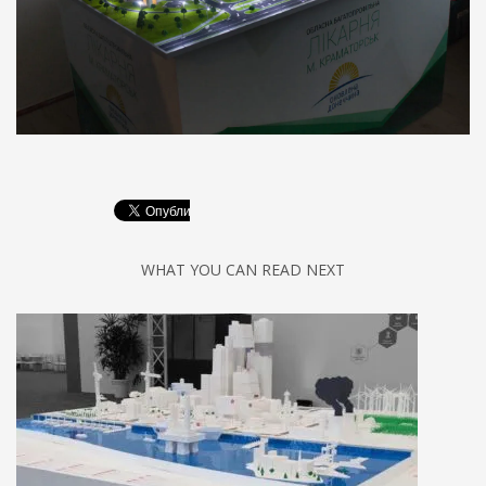
WHAT YOU CAN READ NEXT