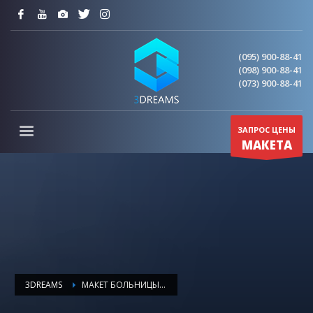
(095) 900-88-41
(098) 900-88-41
(073) 900-88-41
ЗАПРОС ЦЕНЫ
МАКЕТА
3DREAMS
МАКЕТ БОЛЬНИЦЫ С ПОДВЕСТКОЙ