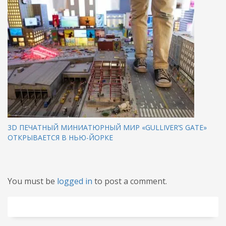
3D ПЕЧАТНЫЙ МИНИАТЮРНЫЙ МИР «GULLIVER’S GATE»
ОТКРЫВАЕТСЯ В НЬЮ-ЙОРКЕ
You must be
logged in
to post a comment.