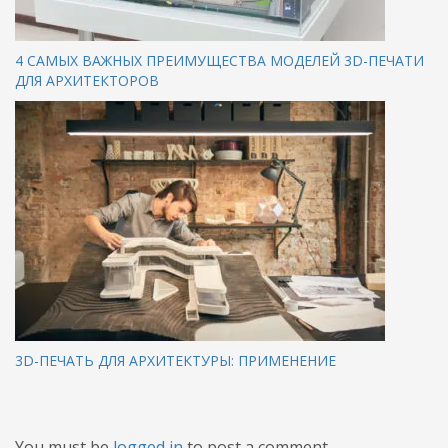
4 САМЫХ ВАЖНЫХ ПРЕИМУЩЕСТВА МОДЕЛЕЙ 3D-ПЕЧАТИ
ДЛЯ АРХИТЕКТОРОВ
3D-ПЕЧАТЬ ДЛЯ АРХИТЕКТУРЫ: ПРИМЕНЕНИЕ
You must be
logged in
to post a comment.