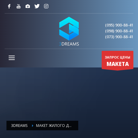
(095) 900-88-41
(098) 900-88-41
(073) 900-88-41
ЗАПРОС ЦЕНЫ
МАКЕТА
3DREAMS
МАКЕТ ЖИЛОГО ДОМА 00013