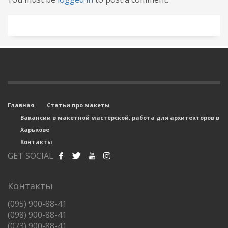
Главная
Статьи про макеты
Вакансии в макетной мастерской, работа для архитекторов в
Харькове
Контакты
GET SOCIAL
Контакты
(095) 900-88-41
(098) 900-88-41
(073) 900-88-41