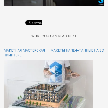
WHAT YOU CAN READ NEXT
МАКЕТНАЯ МАСТЕРСКАЯ — МАКЕТЫ НАПЕЧАТАННЫЕ НА 3D
ПРИНТЕРЕ