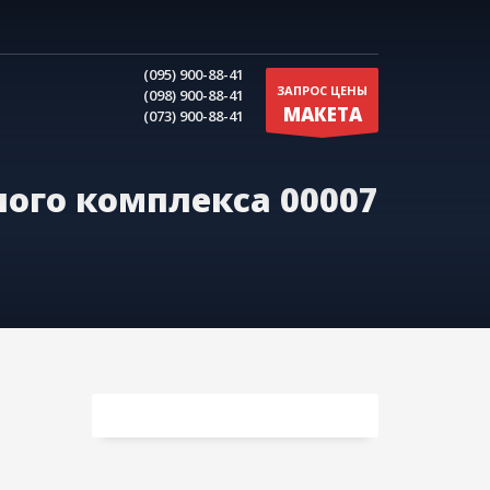
(095) 900-88-41
ЗАПРОС ЦЕНЫ
(098) 900-88-41
МАКЕТА
(073) 900-88-41
ого комплекса 00007