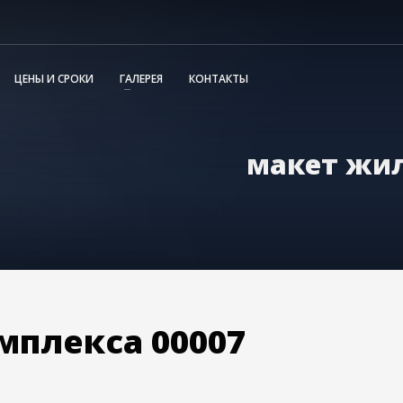
ЦЕНЫ И СРОКИ
ГАЛЕРЕЯ
КОНТАКТЫ
макет жил
мплекса 00007