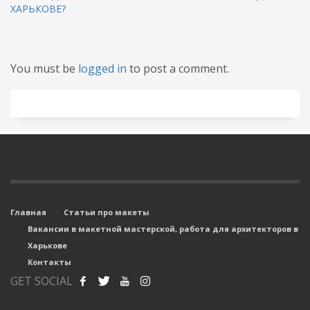
ХАРЬКОВЕ?
You must be
logged in
to post a comment.
Главная
Статьи про макеты
Вакансии в макетной мастерской, работа для архитекторов в
Харькове
Контакты
GET SOCIAL