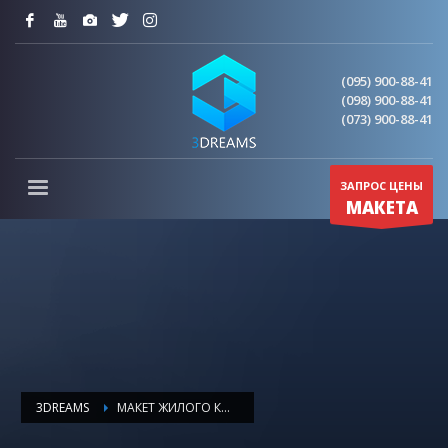
(095) 900-88-41
(098) 900-88-41
(073) 900-88-41
ЗАПРОС ЦЕНЫ
МАКЕТА
3DREAMS
МАКЕТ ЖИЛОГО КОМПЛЕКСА (9)