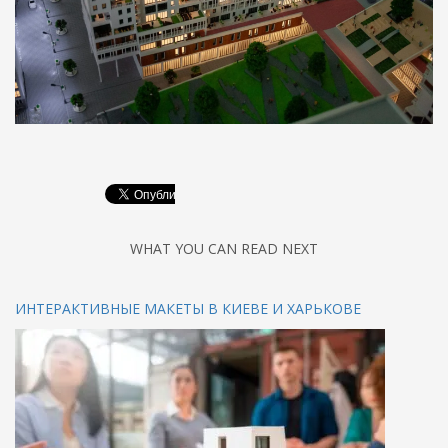
WHAT YOU CAN READ NEXT
ИНТЕРАКТИВНЫЕ МАКЕТЫ В КИЕВЕ И ХАРЬКОВЕ