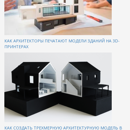
КАК АРХИТЕКТОРЫ ПЕЧАТАЮТ МОДЕЛИ ЗДАНИЙ НА 3D-
ПРИНТЕРАХ
КАК СОЗДАТЬ ТРЕХМЕРНУЮ АРХИТЕКТУРНУЮ МОДЕЛЬ В