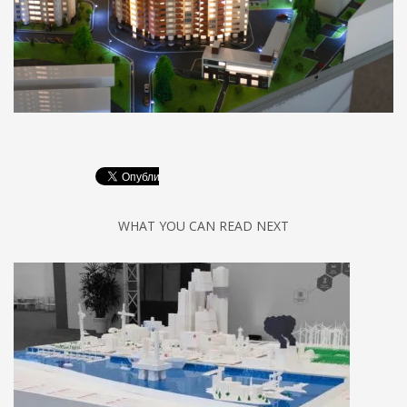
WHAT YOU CAN READ NEXT