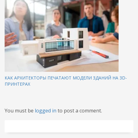
КАК АРХИТЕКТОРЫ ПЕЧАТАЮТ МОДЕЛИ ЗДАНИЙ НА 3D-
ПРИНТЕРАХ
You must be
logged in
to post a comment.