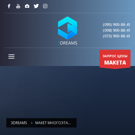
(095) 900-88-41
(098) 900-88-41
(073) 900-88-41
ЗАПРОС ЦЕНЫ
МАКЕТА
3DREAMS
МАКЕТ МНОГОЭТАЖНОГО ДОМА