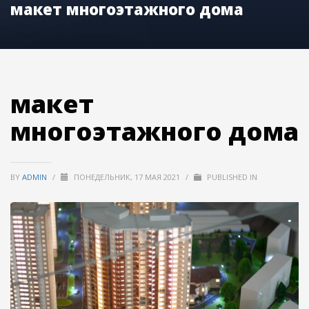
макет многоэтажного дома
макет
многоэтажного дома
BY
ADMIN
/
ПОНЕДЕЛЬНИК, 17 МАЯ 2021
/
PUBLISHED IN