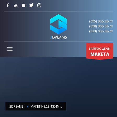
(095) 900-88-41
(098) 900-88-41
(073) 900-88-41
ЗАПРОС ЦЕНЫ
МАКЕТА
3DREAMS
МАКЕТ НЕДВИЖИМОСТИ