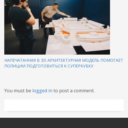
НАПЕЧАТАННАЯ В 3D АРХИТЕКТУРНАЯ МОДЕЛЬ ПОМОГАЕТ
ПОЛИЦИИ ПОДГОТОВИТЬСЯ К СУПЕРКУБКУ
You must be
logged in
to post a comment.