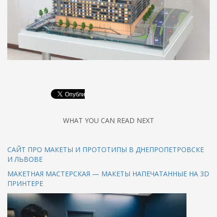
WHAT YOU CAN READ NEXT
САЙТ ПРО МАКЕТЫ И ПРОТОТИПЫ В ДНЕПРОПЕТРОВСКЕ
И ЛЬВОВЕ
МАКЕТНАЯ МАСТЕРСКАЯ — МАКЕТЫ НАПЕЧАТАННЫЕ НА 3D
ПРИНТЕРЕ