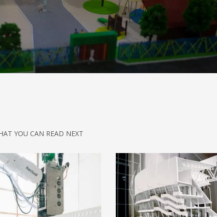
HAT YOU CAN READ NEXT