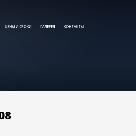
ЦЕНЫ И СРОКИ
ГАЛЕРЕЯ
КОНТАКТЫ
08