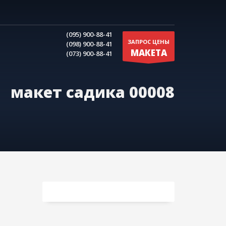
(095) 900-88-41
ЗАПРОС ЦЕНЫ
(098) 900-88-41
МАКЕТА
(073) 900-88-41
макет садика 00008