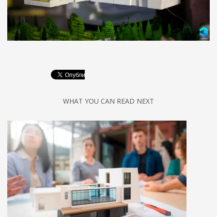
WHAT YOU CAN READ NEXT