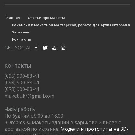
Главная
Статьи про макеты
Вакансии в макетной мастерской, работа для архитекторов в
Харькове
Контакты
GET SOCIAL
Контакты
(095) 900-88-41
(098) 900-88-41
(073) 900-88-41
maket.ukr@gmail.com
Часы работы:
По будням с 9:00 до 18:00
3Dreams © Макеты зданий в Харькове и Киеве с
доставкой по Украине.
Модели и прототипы на 3D-