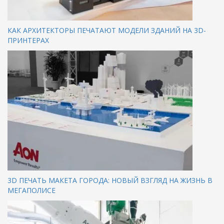
КАК АРХИТЕКТОРЫ ПЕЧАТАЮТ МОДЕЛИ ЗДАНИЙ НА 3D-
ПРИНТЕРАХ
3D ПЕЧАТЬ МАКЕТА ГОРОДА: НОВЫЙ ВЗГЛЯД НА ЖИЗНЬ В
МЕГАПОЛИСЕ