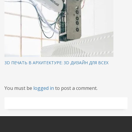
3D ПЕЧАТЬ В АРХИТЕКТУРЕ: 3D ДИЗАЙН ДЛЯ ВСЕХ
You must be
logged in
to post a comment.