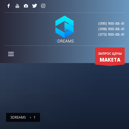
(095) 900-88-41
(098) 900-88-41
(073) 900-88-41
ЗАПРОС ЦЕНЫ
МАКЕТА
3DREAMS
1