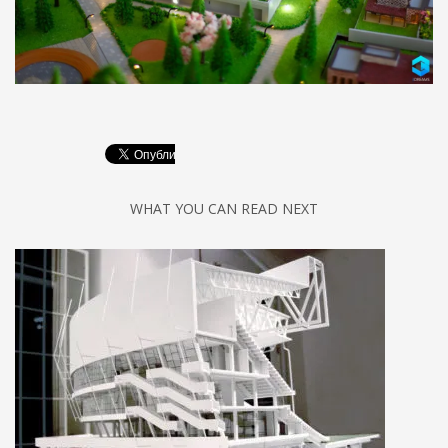
WHAT YOU CAN READ NEXT