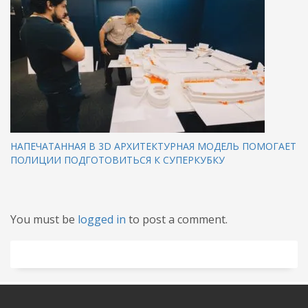
НАПЕЧАТАННАЯ В 3D АРХИТЕКТУРНАЯ МОДЕЛЬ ПОМОГАЕТ
ПОЛИЦИИ ПОДГОТОВИТЬСЯ К СУПЕРКУБКУ
You must be
logged in
to post a comment.