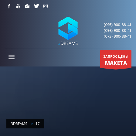
(095) 900-88-41
(098) 900-88-41
(073) 900-88-41
ЗАПРОС ЦЕНЫ
МАКЕТА
3DREAMS
17