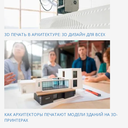
3D ПЕЧАТЬ В АРХИТЕКТУРЕ: 3D ДИЗАЙН ДЛЯ ВСЕХ
КАК АРХИТЕКТОРЫ ПЕЧАТАЮТ МОДЕЛИ ЗДАНИЙ НА 3D-
ПРИНТЕРАХ