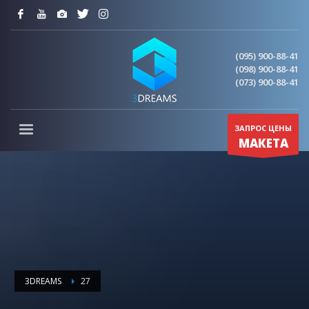
(095) 900-88-41
(098) 900-88-41
(073) 900-88-41
ЗАПРОС ЦЕНЫ
МАКЕТА
3DREAMS
27