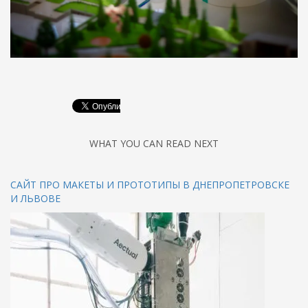
WHAT YOU CAN READ NEXT
САЙТ ПРО МАКЕТЫ И ПРОТОТИПЫ В ДНЕПРОПЕТРОВСКЕ
И ЛЬВОВЕ