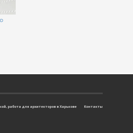
3D
ой, работа для архитекторов в Харькове
Контакты