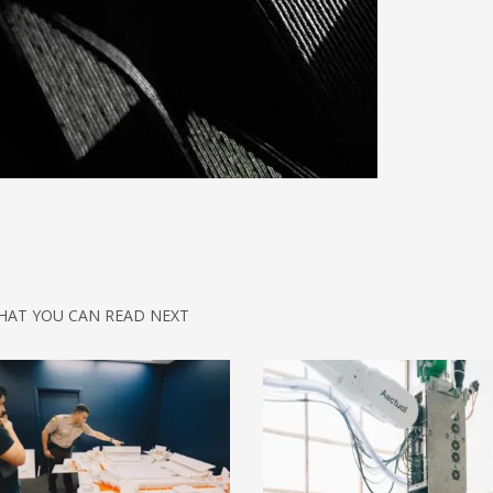
HAT YOU CAN READ NEXT