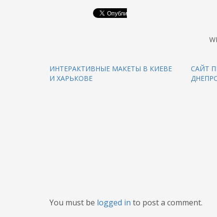
W
ИНТЕРАКТИВНЫЕ МАКЕТЫ В КИЕВЕ
САЙТ 
И ХАРЬКОВЕ
ДНЕПР
You must be
logged in
to post a comment.