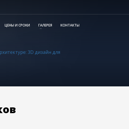
ЦЕНЫ И СРОКИ
ГАЛЕРЕЯ
КОНТАКТЫ
рхитектуре: 3D дизайн для
ков