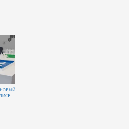
: НОВЫЙ
ОЛИСЕ