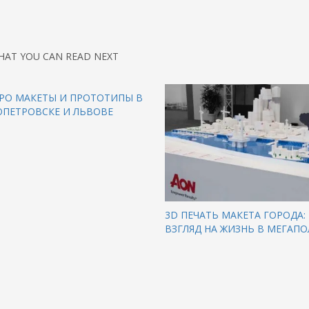
HAT YOU CAN READ NEXT
ПРО МАКЕТЫ И ПРОТОТИПЫ В
ОПЕТРОВСКЕ И ЛЬВОВЕ
3D ПЕЧАТЬ МАКЕТА ГОРОДА
ВЗГЛЯД НА ЖИЗНЬ В МЕГАП