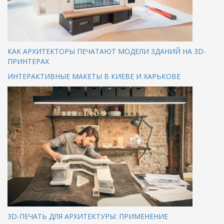
КАК АРХИТЕКТОРЫ ПЕЧАТАЮТ МОДЕЛИ ЗДАНИЙ НА 3D-
ПРИНТЕРАХ
ИНТЕРАКТИВНЫЕ МАКЕТЫ В КИЕВЕ И ХАРЬКОВЕ
3D-ПЕЧАТЬ ДЛЯ АРХИТЕКТУРЫ: ПРИМЕНЕНИЕ