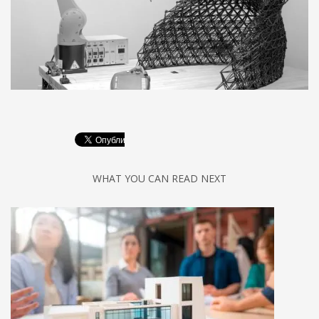
WHAT YOU CAN READ NEXT