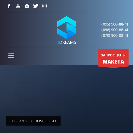
(095) 900-88-41
(098) 900-88-41
(073) 900-88-41
ЗАПРОС ЦЕНЫ
МАКЕТА
3DREAMS
BOSH-LOGO