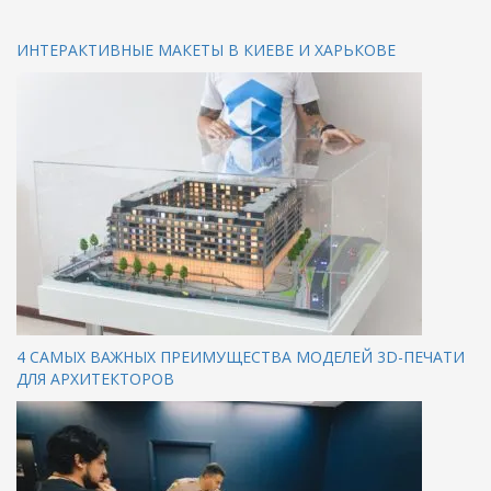
ИНТЕРАКТИВНЫЕ МАКЕТЫ В КИЕВЕ И ХАРЬКОВЕ
4 САМЫХ ВАЖНЫХ ПРЕИМУЩЕСТВА МОДЕЛЕЙ 3D-ПЕЧАТИ
ДЛЯ АРХИТЕКТОРОВ