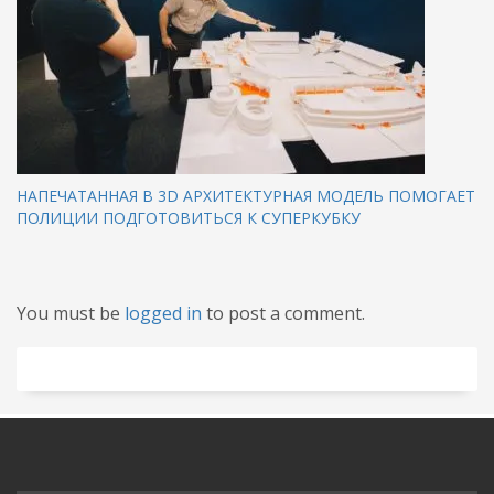
НАПЕЧАТАННАЯ В 3D АРХИТЕКТУРНАЯ МОДЕЛЬ ПОМОГАЕТ
ПОЛИЦИИ ПОДГОТОВИТЬСЯ К СУПЕРКУБКУ
You must be
logged in
to post a comment.