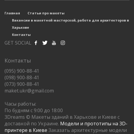
Главная
Статьи про макеты
Вакансии в макетной мастерской, работа для архитекторов в
Харькове
Контакты
GET SOCIAL
Контакты
(095) 900-88-41
(098) 900-88-41
(073) 900-88-41
maket.ukr@gmail.com
Часы работы:
По будням с 9:00 до 18:00
3Dreams © Макеты зданий в Харькове и Киеве с
доставкой по Украине.
Модели и прототипы на 3D-
принтере в Киеве
Заказать архитектурные модели