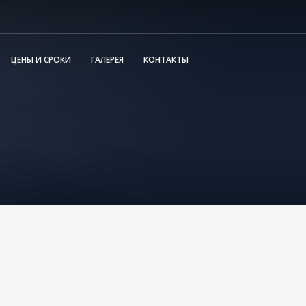
ЦЕНЫ И СРОКИ
ГАЛЕРЕЯ
КОНТАКТЫ