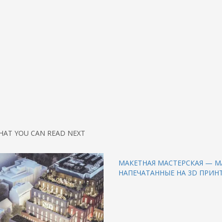
HAT YOU CAN READ NEXT
МАКЕТНАЯ МАСТЕРСКАЯ — М
НАПЕЧАТАННЫЕ НА 3D ПРИН