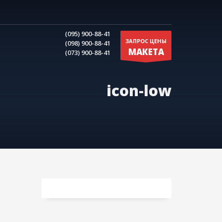
(095) 900-88-41
ЗАПРОС ЦЕНЫ
(098) 900-88-41
МАКЕТА
(073) 900-88-41
icon-low