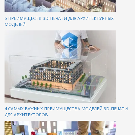
6 ПРЕИМУЩЕСТВ 3D-ПЕЧАТИ ДЛЯ АРХИТЕКТУРНЫХ
МОДЕЛЕЙ
4 САМЫХ ВАЖНЫХ ПРЕИМУЩЕСТВА МОДЕЛЕЙ 3D-ПЕЧАТИ
ДЛЯ АРХИТЕКТОРОВ