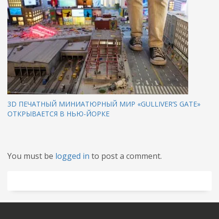
3D ПЕЧАТНЫЙ МИНИАТЮРНЫЙ МИР «GULLIVER’S GATE»
ОТКРЫВАЕТСЯ В НЬЮ-ЙОРКЕ
You must be
logged in
to post a comment.