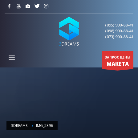
(095) 900-88-41
(098) 900-88-41
(073) 900-88-41
ЗАПРОС ЦЕНЫ
МАКЕТА
3DREAMS
IMG_5396