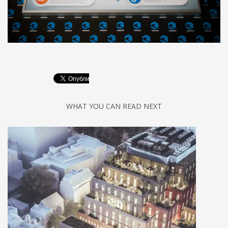
WHAT YOU CAN READ NEXT