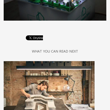
WHAT YOU CAN READ NEXT