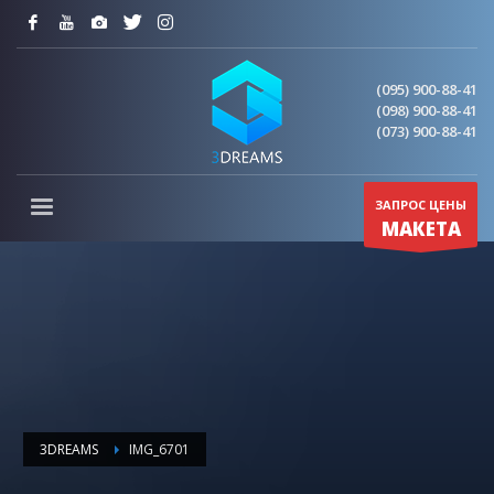
(095) 900-88-41
(098) 900-88-41
(073) 900-88-41
ЗАПРОС ЦЕНЫ
МАКЕТА
3DREAMS
IMG_6701