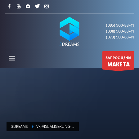
(095) 900-88-41
(098) 900-88-41
(073) 900-88-41
ЗАПРОС ЦЕНЫ
МАКЕТА
3DREAMS
VR-VISUALISIERUNG-ARCHITEKTUR-ICON