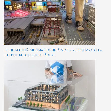
3D ПЕЧАТНЫЙ МИНИАТЮРНЫЙ МИР «GULLIVER’S GATE»
ОТКРЫВАЕТСЯ В НЬЮ-ЙОРКЕ