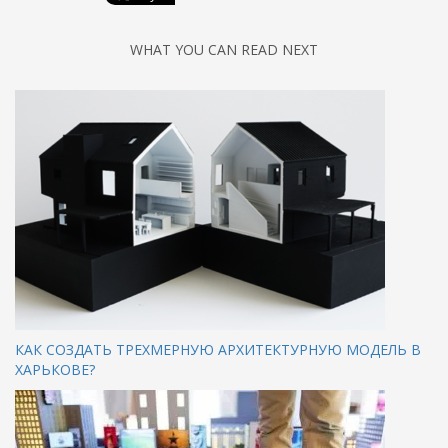
WHAT YOU CAN READ NEXT
КАК СОЗДАТЬ ТРЕХМЕРНУЮ АРХИТЕКТУРНУЮ МОДЕЛЬ В
ХАРЬКОВЕ?