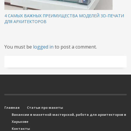
4 САМЫХ ВАЖНЫХ ПРЕИМУЩЕСТВА МОДЕЛЕЙ 3D-ПЕЧАТИ
ДЛЯ АРХИТЕКТОРОВ
You must be
logged in
to post a comment.
Главная
Статьи про макеты
Вакансии в макетной мастерской, работа для архитекторов в
Харькове
Контакты